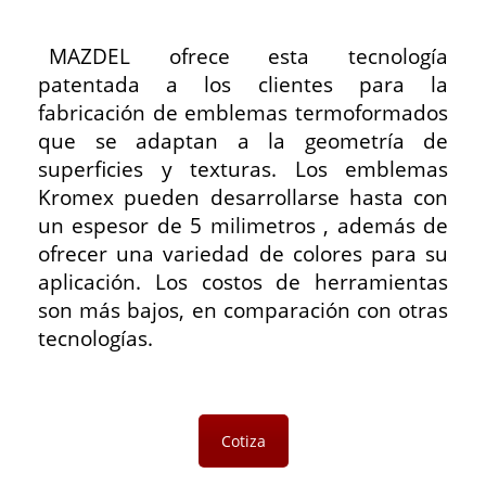
MAZDEL ofrece esta tecnología
patentada a los clientes para la
fabricación de emblemas termoformados
que se adaptan a la geometría de
superficies y texturas. Los emblemas
Kromex pueden desarrollarse hasta con
un espesor de 5 milimetros , además de
ofrecer una variedad de colores para su
aplicación. Los costos de herramientas
son más bajos, en comparación con otras
tecnologías.
Cotiza